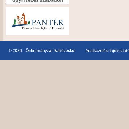
© 2026 - Önkormányzat Salköveskút
Adatkezelési tájékoztat