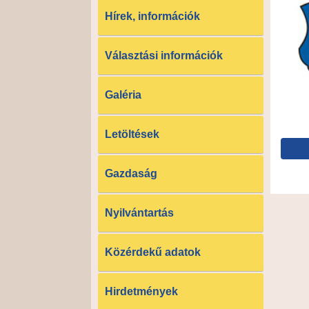
Hírek, információk
Választási információk
Galéria
Letöltések
Gazdaság
Nyilvántartás
Közérdekű adatok
Hirdetmények