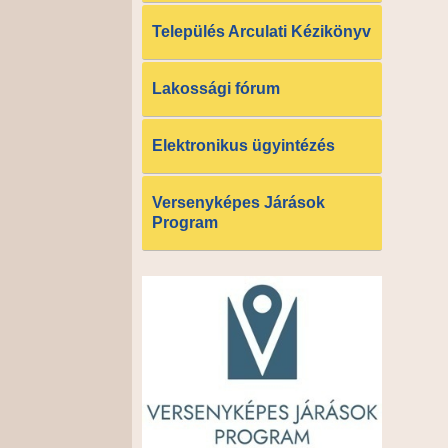
Település Arculati Kézikönyv
Lakossági fórum
Elektronikus ügyintézés
Versenyképes Járások
Program