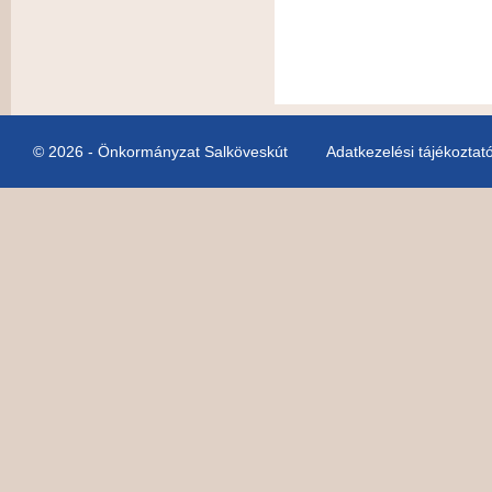
© 2026 - Önkormányzat Salköveskút
Adatkezelési tájékoztat