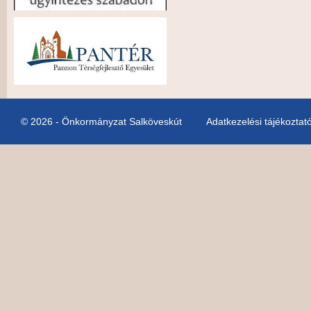
© 2026 - Önkormányzat Salköveskút
Adatkezelési tájékoztat