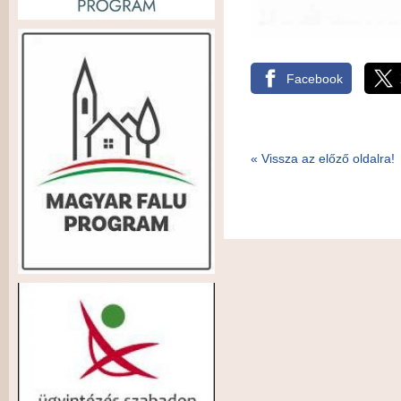
Facebook
« Vissza az előző oldalra!