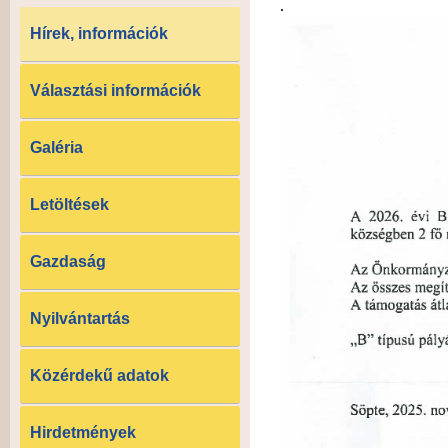
.
Hírek, információk
Választási információk
Galéria
Letöltések
Gazdaság
Nyilvántartás
Közérdekű adatok
Hirdetmények