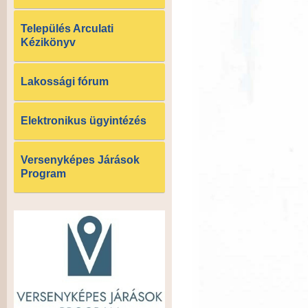
Település Arculati
Kézikönyv
Lakossági fórum
Elektronikus ügyintézés
Versenyképes Járások
Program