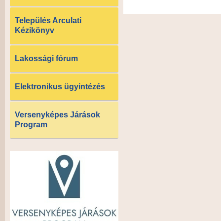
Település Arculati
Kézikönyv
Lakossági fórum
Elektronikus ügyintézés
Versenyképes Járások
Program