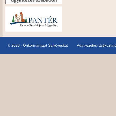
© 2026 - Önkormányzat Salköveskút
Adatkezelési tájékoztat