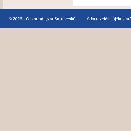
© 2026 - Önkormányzat Salköveskút
Adatkezelési tájékoztat