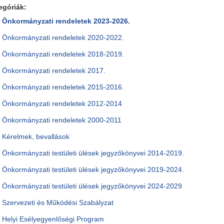
egóriák:
Önkormányzati rendeletek 2023-2026.
Önkormányzati rendeletek 2020-2022.
Önkormányzati rendeletek 2018-2019.
Önkormányzati rendeletek 2017.
Önkormányzati rendeletek 2015-2016.
Önkormányzati rendeletek 2012-2014
Önkormányzati rendeletek 2000-2011
Kérelmek, bevallások
Önkormányzati testületi ülések jegyzőkönyvei 2014-2019.
Önkormányzati testületi ülések jegyzőkönyvei 2019-2024.
Önkormányzati testületi ülések jegyzőkönyvei 2024-2029
Szervezeti és Működési Szabályzat
Helyi Esélyegyenlőségi Program