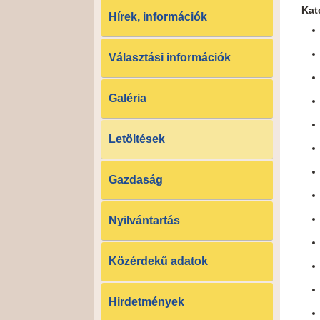
Kat
Hírek, információk
Választási információk
Galéria
Letöltések
Gazdaság
Nyilvántartás
Közérdekű adatok
Hirdetmények