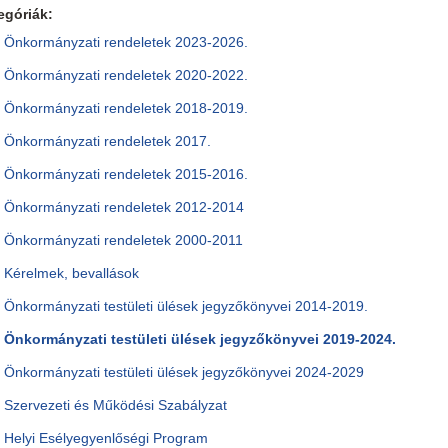
egóriák:
Önkormányzati rendeletek 2023-2026.
Önkormányzati rendeletek 2020-2022.
Önkormányzati rendeletek 2018-2019.
Önkormányzati rendeletek 2017.
Önkormányzati rendeletek 2015-2016.
Önkormányzati rendeletek 2012-2014
Önkormányzati rendeletek 2000-2011
Kérelmek, bevallások
Önkormányzati testületi ülések jegyzőkönyvei 2014-2019.
Önkormányzati testületi ülések jegyzőkönyvei 2019-2024.
Önkormányzati testületi ülések jegyzőkönyvei 2024-2029
Szervezeti és Működési Szabályzat
Helyi Esélyegyenlőségi Program