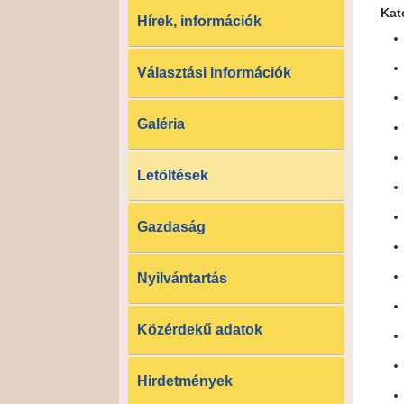
Kat
Hírek, információk
Választási információk
Galéria
Letöltések
Gazdaság
Nyilvántartás
Közérdekű adatok
Hirdetmények